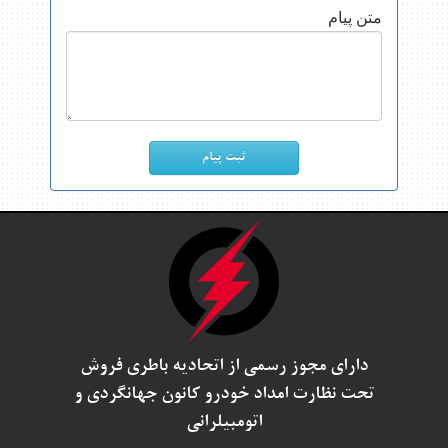
متن پیام
دارای مجوز رسمی از اتحادیه باطری فروش
تحت نظارت امداد خودرو کانون جهانگردی و
اتومبیلرانی