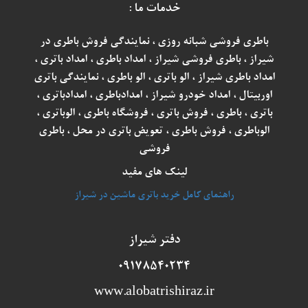
خدمات ما :
باطری فروشی شبانه روزی ، نمایندگی فروش باطری در
شیراز ، باطری فروشی شیراز ، امداد باطری ، امداد باتری ،
امداد باطری شیراز ، الو باتری ، الو باطری ، نمایندگی باتری
اوربیتال ، امداد خودرو شیراز ، امدادباطری ، امدادباتری ،
باتری ، باطری ، فروش باتری ، فروشگاه باطری ، الوباتری ،
الوباطری ، فروش باطری ، تعویض باتری در محل ، باطری
فروشی
لینک های مفید
راهنمای کامل خرید باتری ماشین در شیراز
دفتر شیراز
۰۹۱۷۸۵۴۰۲۳۴
www.alobatrishiraz.ir