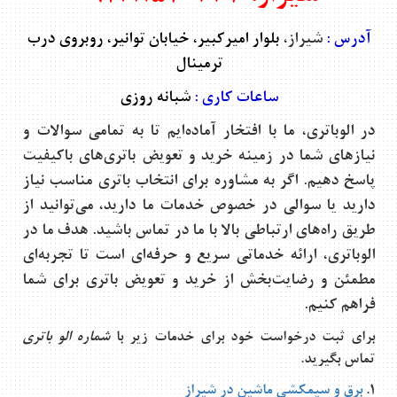
آدرس
:
شیراز،
بلوار امیرکبیر، خیابان توانیر، روبروی درب
ترمینال
ساعات کاری
:
شبانه روزی
در الوباتری، ما با افتخار آماده‌ایم تا به تمامی سوالات و
نیازهای شما در زمینه خرید و تعویض باتری‌های باکیفیت
پاسخ دهیم. اگر به مشاوره برای انتخاب باتری مناسب نیاز
دارید یا سوالی در خصوص خدمات ما دارید، می‌توانید از
طریق راه‌های ارتباطی بالا با ما در تماس باشید. هدف ما در
الوباتری، ارائه خدماتی سریع و حرفه‌ای است تا تجربه‌ای
مطمئن و رضایت‌بخش از خرید و تعویض باتری برای شما
فراهم کنیم
.
برای ثبت درخواست خود برای خدمات زیر با
شماره الو باتری
تماس بگیرید.
1.
برق و سیمکشی ماشین در شیراز